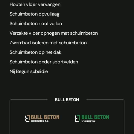
Houten vloer vervangen
Schuimbeton opvullaag
Schuimbeton riool vullen
Verzakte vloer ophogen met schuimbeton
Zwembad isoleren met schuimbeton
Schuimbeton op het dak
Schuimbeton onder sportvelden
Nij Begun subsidie