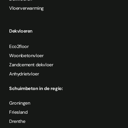
Vloerverwarming
Dekvloeren
Eco2floor
Woonbetonvloer
Zandcement dekvloer
Anhydrietvloer
Schuimbeton in de regio:
Groningen
Friesland
Drenthe