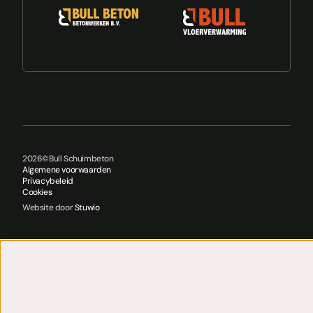
2026
©
Bull Schuimbeton
Algemene voorwaarden
Privacybeleid
Cookies
Website door
Stuwio