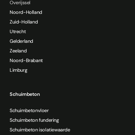
Overijssel
Noord-Holland
Zuid-Holland
Utrecht
Gelderland
Zeeland
Noord-Brabant
Limburg
Schuimbeton
Schuimbetonvloer
Schuimbeton fundering
Schuimbeton isolatiewaarde