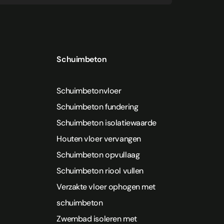
Schuimbeton
Schuimbetonvloer
Schuimbeton fundering
Schuimbeton isolatiewaarde
Houten vloer vervangen
Schuimbeton opvullaag
Schuimbeton riool vullen
Verzakte vloer ophogen met
schuimbeton
Zwembad isoleren met