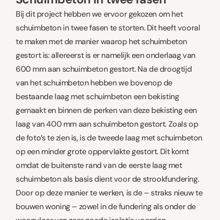
Bij dit project hebben we ervoor gekozen om het
schuimbeton in twee fasen te storten. Dit heeft vooral
te maken met de manier waarop het schuimbeton
gestort is: allereerst is er namelijk een onderlaag van
600 mm aan schuimbeton gestort. Na de droogtijd
van het schuimbeton hebben we bovenop de
bestaande laag met schuimbeton een bekisting
gemaakt en binnen de perken van deze bekisting een
laag van 400 mm aan schuimbeton gestort. Zoals op
de foto’s te zien is, is de tweede laag met schuimbeton
op een minder grote oppervlakte gestort. Dit komt
omdat de buitenste rand van de eerste laag met
schuimbeton als basis dient voor de strookfundering.
Door op deze manier te werken, is de – straks nieuw te
bouwen woning – zowel in de fundering als onder de