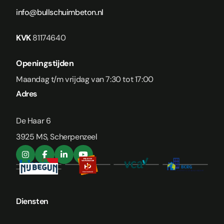
info@bullschuimbeton.nl
KVK
81174640
Openingstijden
Maandag t/m vrijdag van 7:30 tot 17:00
Adres
De Haar 6
3925 MS, Scherpenzeel
Diensten