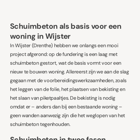
Schuimbeton als basis voor een
woning in Wijster
In Wijster (Drenthe) hebben we onlangs een mooi
project afgerond: op de fundering is een laag met
schuimbeton gestort, wat de basis vormt voor een
nieuw te bouwen woning. Allereerst zijn we aan de slag
gegaan met de voorbereidingswerkzaamheden, zoals
het leggen van de folie, het plaatsen van bekisting en
het slaan van piketpaaltjes. De bekisting is nodig
omdat er – anders dan bij een bestaande woning –
geen wanden aanwezig zijn die het weglopen van het
schuimbeton tegenhouden.
Schuimbeton in twee fasen