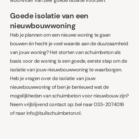
woonvloer van zeer goede isolatie voorzien.
Goede isolatie van een
nieuwbouwwoning
Heb je plannen om een nieuwe woning te gaan
bouwen én hecht je veel waarde aan de duurzaamheid
van jouw woning? Het storten van schuimbeton als
basis voor de woning is een goede, eerste stap om de
isolatie van jouw nieuwbouwwoning te waarborgen.
Heb je vragen over de isolatie van jouw
nieuwbouwwoning of ben je benieuwd wat de
mogelijkheden van schuimbeton voor nieuwbouw zijn?
Neem vrijblijvend contact op: bel naar 033-2074016
of naar info@bullschuimbeton.nl.