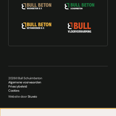
2026
©
Bull Schuimbeton
Algemene voorwaarden
Privacybeleid
Cookies
Website door
Stuwio