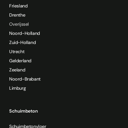
Friesland
Drenthe
Overijssel
Noord-Holland
Zuid-Holland
Utrecht
Gelderland
Zeeland
Noord-Brabant
Limburg
Schuimbeton
Schuimbetonvloer