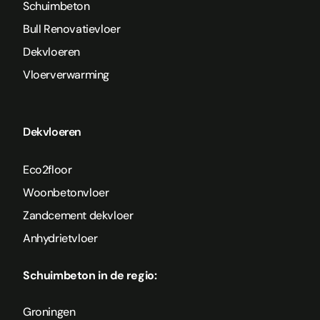
Schuimbeton
Bull Renovatievloer
Dekvloeren
Vloerverwarming
Dekvloeren
Eco2floor
Woonbetonvloer
Zandcement dekvloer
Anhydrietvloer
Schuimbeton in de regio:
Groningen