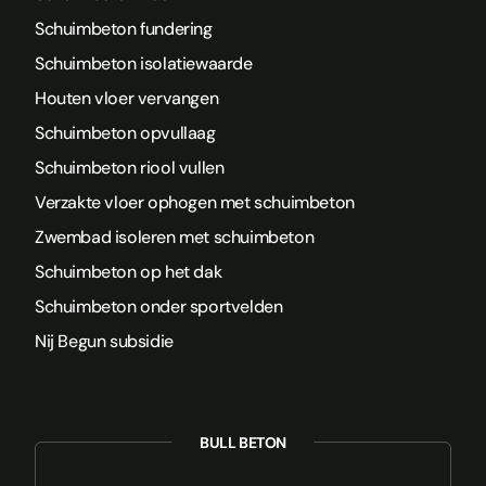
Schuimbeton fundering
Schuimbeton isolatiewaarde
Houten vloer vervangen
Schuimbeton opvullaag
Schuimbeton riool vullen
Verzakte vloer ophogen met schuimbeton
Zwembad isoleren met schuimbeton
Schuimbeton op het dak
Schuimbeton onder sportvelden
Nij Begun subsidie