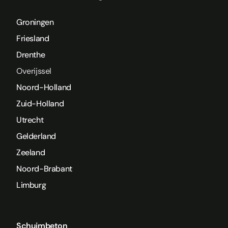
Groningen
Friesland
Drenthe
Overijssel
Noord-Holland
Zuid-Holland
Utrecht
Gelderland
Zeeland
Noord-Brabant
Limburg
Schuimbeton