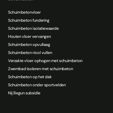
Schuimbetonvloer
Schuimbeton fundering
Schuimbeton isolatiewaarde
Houten vloer vervangen
Schuimbeton opvullaag
Schuimbeton riool vullen
Verzakte vloer ophogen met schuimbeton
Zwembad isoleren met schuimbeton
Schuimbeton op het dak
Schuimbeton onder sportvelden
Nij Begun subsidie