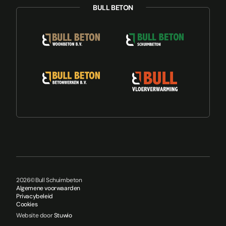
2026
©
Bull Schuimbeton
Algemene voorwaarden
Privacybeleid
Cookies
Website door
Stuwio