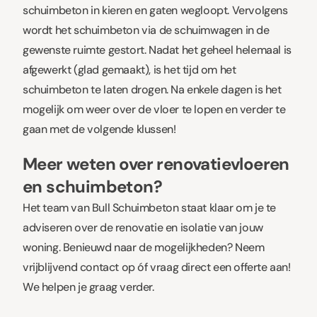
schuimbeton in kieren en gaten wegloopt. Vervolgens
wordt het schuimbeton via de schuimwagen in de
gewenste ruimte gestort. Nadat het geheel helemaal is
afgewerkt (glad gemaakt), is het tijd om het
schuimbeton te laten drogen. Na enkele dagen is het
mogelijk om weer over de vloer te lopen en verder te
gaan met de volgende klussen!
Meer weten over renovatievloeren
en schuimbeton?
Het team van Bull Schuimbeton staat klaar om je te
adviseren over de renovatie en isolatie van jouw
woning. Benieuwd naar de mogelijkheden? Neem
vrijblijvend contact op óf vraag direct een offerte aan!
We helpen je graag verder.