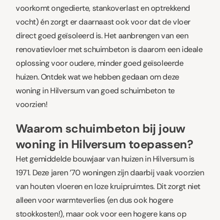
voorkomt ongedierte, stankoverlast en optrekkend
vocht) én zorgt er daarnaast ook voor dat de vloer
direct goed geïsoleerd is. Het aanbrengen van een
renovatievloer met schuimbeton is daarom een ideale
oplossing voor oudere, minder goed geïsoleerde
huizen. Ontdek wat we hebben gedaan om deze
woning in Hilversum van goed schuimbeton te
voorzien!
Waarom schuimbeton bij jouw
woning in Hilversum toepassen?
Het gemiddelde bouwjaar van huizen in Hilversum is
1971. Deze jaren ’70 woningen zijn daarbij vaak voorzien
van houten vloeren en loze kruipruimtes. Dit zorgt niet
alleen voor warmteverlies (en dus ook hogere
stookkosten!), maar ook voor een hogere kans op