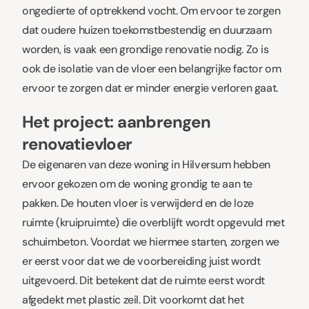
ongedierte of optrekkend vocht. Om ervoor te zorgen
dat oudere huizen toekomstbestendig en duurzaam
worden, is vaak een grondige renovatie nodig. Zo is
ook de isolatie van de vloer een belangrijke factor om
ervoor te zorgen dat er minder energie verloren gaat.
Het project: aanbrengen
renovatievloer
De eigenaren van deze woning in Hilversum hebben
ervoor gekozen om de woning grondig te aan te
pakken. De houten vloer is verwijderd en de loze
ruimte (kruipruimte) die overblijft wordt opgevuld met
schuimbeton. Voordat we hiermee starten, zorgen we
er eerst voor dat we de voorbereiding juist wordt
uitgevoerd. Dit betekent dat de ruimte eerst wordt
afgedekt met plastic zeil. Dit voorkomt dat het