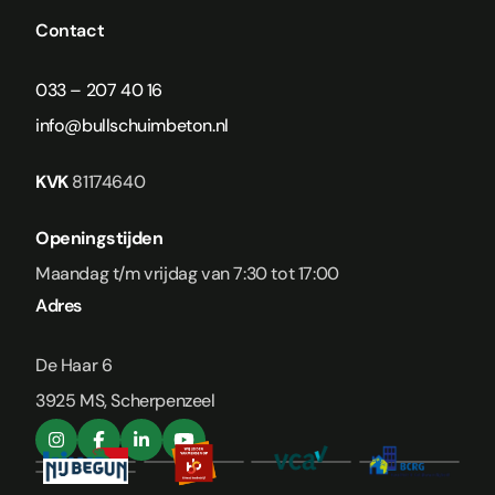
Contact
033 – 207 40 16
info@bullschuimbeton.nl
KVK
81174640
Openingstijden
Maandag t/m vrijdag van 7:30 tot 17:00
Adres
De Haar 6
3925 MS, Scherpenzeel