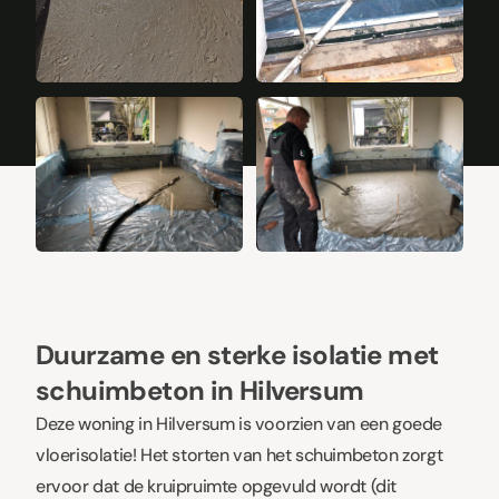
+5
Duurzame en sterke isolatie met
schuimbeton in Hilversum
Deze woning in Hilversum is voorzien van een goede
vloerisolatie! Het storten van het schuimbeton zorgt
ervoor dat de kruipruimte opgevuld wordt (dit