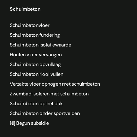
Schuimbeton
Schuimbetonvloer
Schuimbeton fundering
Schuimbeton isolatiewaarde
Houten vloer vervangen
Schuimbeton opvullaag
Schuimbeton riool vullen
Verzakte vloer ophogen met schuimbeton
Zwembad isoleren met schuimbeton
Schuimbeton op het dak
Schuimbeton onder sportvelden
Nij Begun subsidie