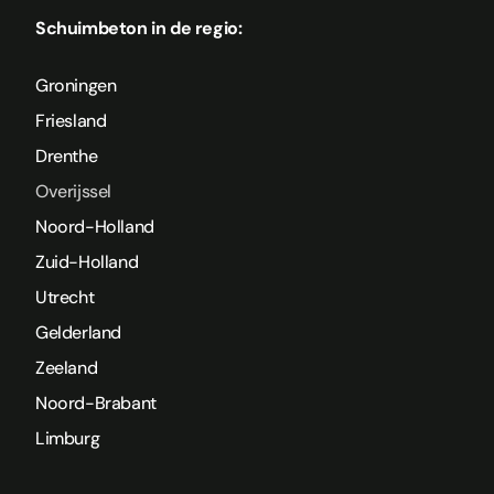
Schuimbeton in de regio:
Groningen
Friesland
Drenthe
Overijssel
Noord-Holland
Zuid-Holland
Utrecht
Gelderland
Zeeland
Noord-Brabant
Limburg