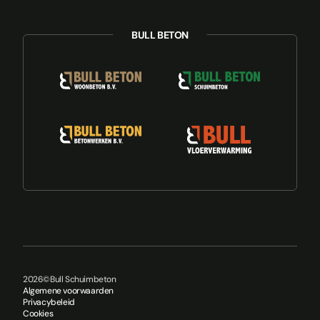
2026
©
Bull Schuimbeton
Algemene voorwaarden
Privacybeleid
Cookies