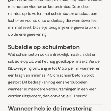
met houten vloeren en kruipruimtes. Door deze
ruimtes op te vullen met schuimbeton ontstaat een
lucht- en vochtdichte onderlaag die warmteverlies
minimaliseert. Dit zie je terug in je energieverbruik en
op de energierekening.
Subsidie op schuimbeton
Wat schuimbeton ook aantrekkelijk maakt is dat er
subsidie op zit, wat het nog goedkoper maakt. Via de
ISDE-regeling ontvang je tot € 5,5 per m² wanneer er
een laag van minimaal 40 cm schuimbeton wordt
gestort. Dit bedrag kan nog eens verdubbelen
wanneer er meerdere verduurzamingen in een keer
worden uitgevoerd, dan ontvang je €11 per m².
Wanneer heb je de investering