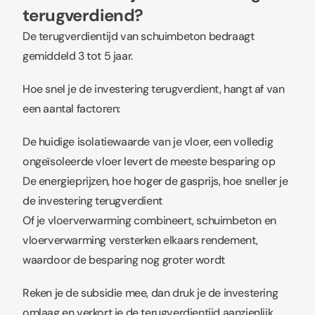
terugverdiend?
De terugverdientijd van schuimbeton bedraagt
gemiddeld 3 tot 5 jaar.
Hoe snel je de investering terugverdient, hangt af van
een aantal factoren:
De huidige isolatiewaarde van je vloer, een volledig
ongeïsoleerde vloer levert de meeste besparing op
De energieprijzen, hoe hoger de gasprijs, hoe sneller je
de investering terugverdient
Of je vloerverwarming combineert, schuimbeton en
vloerverwarming versterken elkaars rendement,
waardoor de besparing nog groter wordt
Reken je de subsidie mee, dan druk je de investering
omlaag en verkort je de terugverdientijd aanzienlijk.