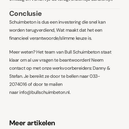
Conclusie
Schuimbeton is dus een investering die snel kan
worden terugverdiend, Wat maakt dat het een
financieel verantwoorde/slimme keuze is.
Meer weten? Het team van Bull Schuimbeton staat
klaar om al uw vragen te beantwoorden! Neem
contact op met onze werkvoorbereiders: Danny &
Stefan. Je bereikt ze door te bellen naar
033-
2074016
of door te mailen
naar
info@bullschuimbeton.nl
.
Meer artikelen