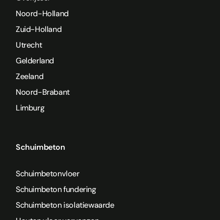
Noord-Holland
Zuid-Holland
Utrecht
Gelderland
Zeeland
Noord-Brabant
Limburg
Schuimbeton
Schuimbetonvloer
Schuimbeton fundering
Schuimbeton isolatiewaarde