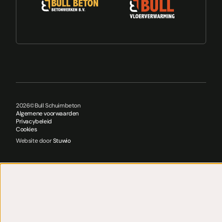
2026
©
Bull Schuimbeton
Algemene voorwaarden
Privacybeleid
Cookies
Website door
Stuwio