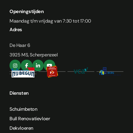
Openingstijden
Maandag t/m vrijdag van 7:30 tot 17:00
Adres
De Haar 6
3925 MS, Scherpenzeel
Diensten
Schuimbeton
Bull Renovatievloer
Dekvloeren