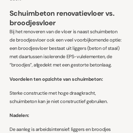
Schuimbeton renovatievloer vs.
broodjesvloer
Bij het renoveren van de vloer is naast schuimbeton
de broodjesvloer ook een veel voorbijkomende optie:
een broodjesvloer bestaat uit liggers (beton of staal)
met daartussen isolerende EPS-vulelementen, de
“broodjes”, afgedekt met een gestorte betonlaag.
Voordelen ten opzichte van schuimbeton:
Sterke constructie met hoge draagkracht,
schuimbeton kan je niet constructief gebruiken.
Nadelen:
De aanleg is arbeidsintensief: liggers en broodjes