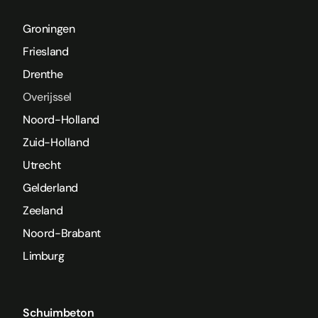
Groningen
Friesland
Drenthe
Overijssel
Noord-Holland
Zuid-Holland
Utrecht
Gelderland
Zeeland
Noord-Brabant
Limburg
Schuimbeton