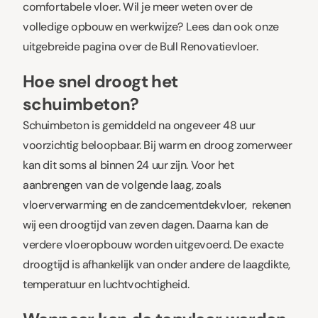
comfortabele vloer. Wil je meer weten over de
volledige opbouw en werkwijze? Lees dan ook onze
uitgebreide pagina over de Bull Renovatievloer.
Hoe snel droogt het
schuimbeton?
Schuimbeton is gemiddeld na ongeveer 48 uur
voorzichtig beloopbaar. Bij warm en droog zomerweer
kan dit soms al binnen 24 uur zijn. Voor het
aanbrengen van de volgende laag, zoals
vloerverwarming en de zandcementdekvloer, rekenen
wij een droogtijd van zeven dagen. Daarna kan de
verdere vloeropbouw worden uitgevoerd. De exacte
droogtijd is afhankelijk van onder andere de laagdikte,
temperatuur en luchtvochtigheid.