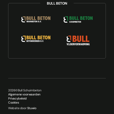
2026
©
Bull Schuimbeton
Algemene voorwaarden
Privacybeleid
Cookies
Website door
Stuwio