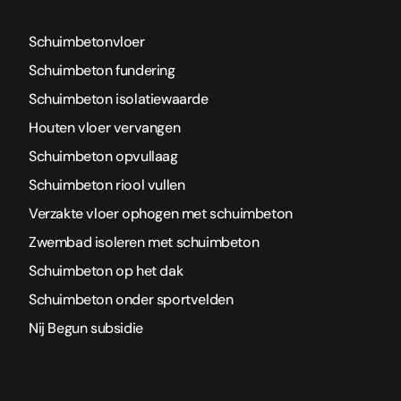
Schuimbetonvloer
Schuimbeton fundering
Schuimbeton isolatiewaarde
Houten vloer vervangen
Schuimbeton opvullaag
Schuimbeton riool vullen
Verzakte vloer ophogen met schuimbeton
Zwembad isoleren met schuimbeton
Schuimbeton op het dak
Schuimbeton onder sportvelden
Nij Begun subsidie