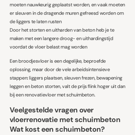
moeten nauwkeurig geplaatst worden, en vaak moeten
er sleuven in de dragende muren gefreesd worden om
de liggers te laten rusten
Door het storten en uitharden van beton heb je te
maken met een langere droog- en uithardingstijd
voordat de vloer belast mag worden
Een broodjesvloer is een degelijke, beproefde
oplossing, maar door de vele arbeidsintensieve
stappen: liggers plaatsen, sleuven frezen, bewapening
leggen en beton storten, valt de prijs flink hoger uit dan
bij een renovatievloer met schuimbeton.
Veelgestelde vragen over
vloerrenovatie met schuimbeton
Wat kost een schuimbeton?