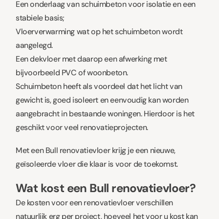
Een onderlaag van schuimbeton voor isolatie en een
stabiele basis;
Vloerverwarming wat op het schuimbeton wordt
aangelegd.
Een dekvloer met daarop een afwerking met
bijvoorbeeld PVC of woonbeton.
Schuimbeton heeft als voordeel dat het licht van
gewicht is, goed isoleert en eenvoudig kan worden
aangebracht in bestaande woningen. Hierdoor is het
geschikt voor veel renovatieprojecten.
Met een Bull renovatievloer krijg je een nieuwe,
geïsoleerde vloer die klaar is voor de toekomst.
Wat kost een Bull renovatievloer?
De kosten voor een renovatievloer verschillen
natuurlijk erg per project, hoeveel het voor u kost kan