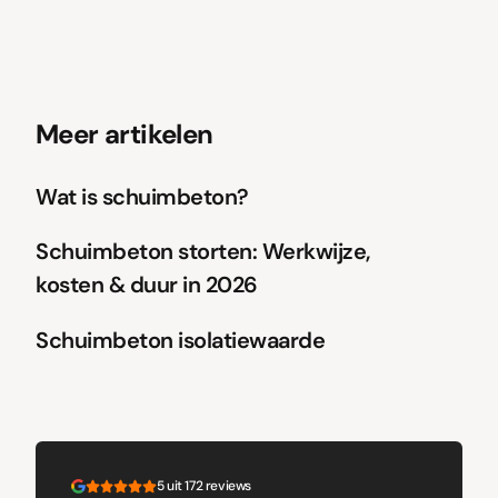
Meer artikelen
Wat is schuimbeton?
Schuimbeton storten: Werkwijze,
kosten & duur in 2026
Schuimbeton isolatiewaarde
5 uit 172 reviews