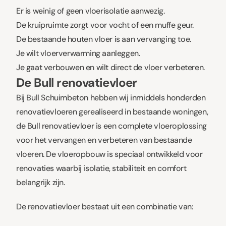
Er is weinig of geen vloerisolatie aanwezig.
De kruipruimte zorgt voor vocht of een muffe geur.
De bestaande houten vloer is aan vervanging toe.
Je wilt vloerverwarming aanleggen.
Je gaat verbouwen en wilt direct de vloer verbeteren.
De Bull renovatievloer
Bij Bull Schuimbeton hebben wij inmiddels honderden
renovatievloeren gerealiseerd in bestaande woningen,
de Bull renovatievloer is een complete vloeroplossing
voor het vervangen en verbeteren van bestaande
vloeren. De vloeropbouw is speciaal ontwikkeld voor
renovaties waarbij isolatie, stabiliteit en comfort
belangrijk zijn.
De renovatievloer bestaat uit een combinatie van: