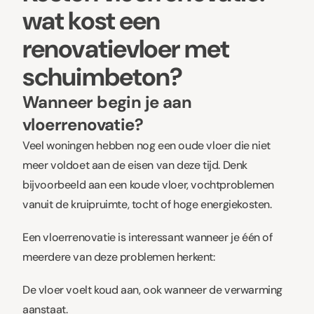
wat kost een
renovatievloer met
schuimbeton?
Wanneer begin je aan
vloerrenovatie?
Veel woningen hebben nog een oude vloer die niet
meer voldoet aan de eisen van deze tijd. Denk
bijvoorbeeld aan een koude vloer, vochtproblemen
vanuit de kruipruimte, tocht of hoge energiekosten.
Een vloerrenovatie is interessant wanneer je één of
meerdere van deze problemen herkent:
De vloer voelt koud aan, ook wanneer de verwarming
aanstaat.