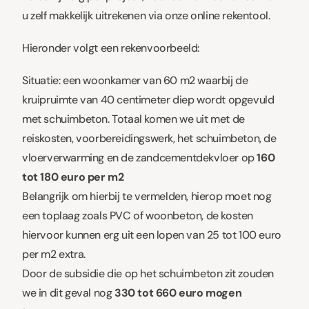
u zelf makkelijk uitrekenen via
onze online rekentool.
Hieronder volgt een rekenvoorbeeld:
Situatie: een woonkamer van 60 m2 waarbij de
kruipruimte van 40 centimeter diep wordt opgevuld
met schuimbeton. Totaal komen we uit met de
reiskosten, voorbereidingswerk, het schuimbeton, de
vloerverwarming en de zandcementdekvloer op
160
tot 180 euro per m2
Belangrijk om hierbij te vermelden, hierop moet nog
een toplaag zoals PVC of woonbeton, de kosten
hiervoor kunnen erg uit een lopen van 25 tot 100 euro
per m2 extra.
Door de subsidie die op het schuimbeton zit zouden
we in dit geval nog
330 tot 660 euro mogen