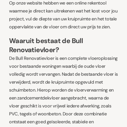
Op onze website hebben we een
online rekentool
waarmee je direct kan uitrekenen wat het kost voor jou
project, vul de diepte van uw kruipruimte en het totale
oppervlakte van de vloer om direct uw prijs te zien.
Waaruit bestaat de Bull
Renovatievloer?
De Bull Renovatievloer
is een complete vloeroplossing
voor bestaande woningen waarbij de oude vloer
volledig wordt vervangen. Nadat de bestaande vloer is
verwijderd, wordt de kruipruimte opgevuld met
schuimbeton. Hierop worden de vloerverwarming en
een zandcementdekvloer aangebracht, waarna de
vloer geschikt is voor vrijwel iedere afwerking, zoals
PVC, tegels of woonbeton. Door deze combinatie
ontstaat een goed geïsoleerde, stabiele en