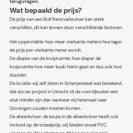
terugvragen.
Wat bepaald de prijs?
De prijs van een Bull Renovaitevloer kan sterk
verschillen, dit kan komen door verschillende factoren.
Het oppervlakte: hoe meer vierkante meters hoe lager
de prijs per vierkante meter wordt.
De diepte van de kruipruimte: hoe dieper de
kruipruimte hoe meer kuub hierin gaat en dus ook hoe
duurder.
De locatie: wij zelf zitten in Scherpenzeel wat betekend
dat als uw project in Utrecht zit de voorrijkosten een
stuk minder zijn dan wanneer wij helemaal naar
Groningen zouden moeten komen.
De afwerkvloer: de keuze in de afwerkvloer heeft ook
invloed op de totaalprijs, wij bieden zowel PVC