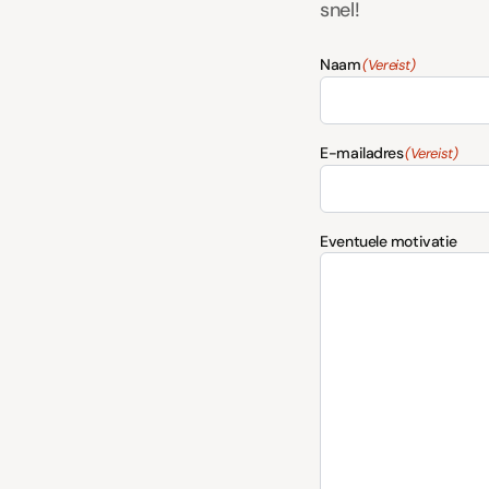
snel!
Naam
(Vereist)
E-mailadres
(Vereist)
Eventuele motivatie