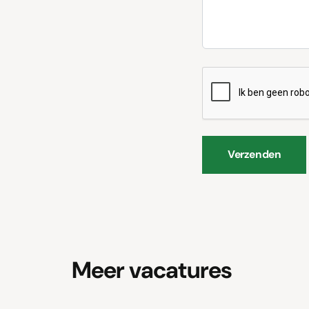
CAPTCHA
Verzenden
Verzenden
Meer vacatures