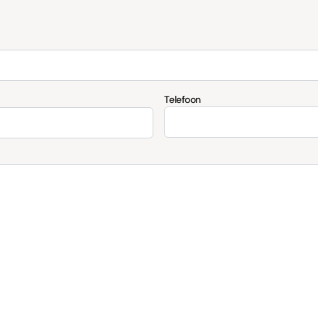
Telefoon