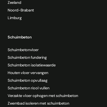
Zeeland
Noord-Brabant
Limburg
Schuimbeton
Schuimbetonvloer
Schuimbeton fundering
Schuimbeton isolatiewaarde
Houten vloer vervangen
Schuimbeton opvullaag
Schuimbeton riool vullen
Verzakte vloer ophogen met schuimbeton
Zwembad isoleren met schuimbeton