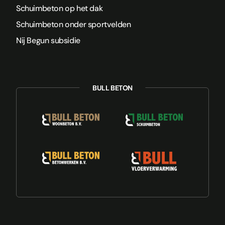
Schuimbeton op het dak
Schuimbeton onder sportvelden
Nij Begun subsidie