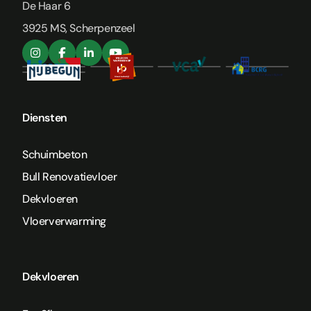
De Haar 6
3925 MS, Scherpenzeel
Diensten
Schuimbeton
Bull Renovatievloer
Dekvloeren
Vloerverwarming
Dekvloeren