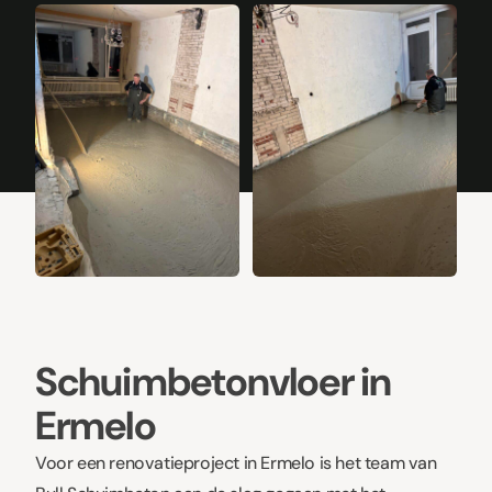
+1
Schuimbetonvloer in
Ermelo
Voor een renovatieproject in Ermelo is het team van