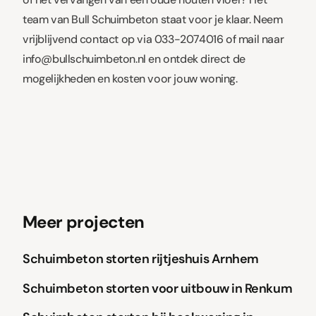
team van Bull Schuimbeton staat voor je klaar. Neem
vrijblijvend contact op via 033-2074016 of mail naar
info@bullschuimbeton.nl en ontdek direct de
mogelijkheden en kosten voor jouw woning.
Meer projecten
Schuimbeton storten rijtjeshuis Arnhem
Schuimbeton
Schuimbeton storten voor uitbouw in Renkum
Schuimbeton