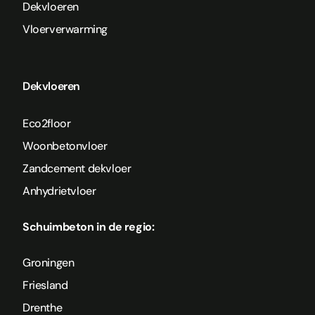
Dekvloeren
Vloerverwarming
Dekvloeren
Eco2floor
Woonbetonvloer
Zandcement dekvloer
Anhydrietvloer
Schuimbeton in de regio:
Groningen
Friesland
Drenthe