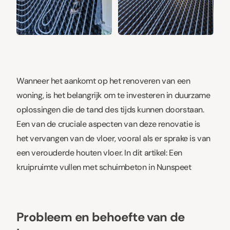
+8
Wanneer het aankomt op het renoveren van een
woning, is het belangrijk om te investeren in duurzame
oplossingen die de tand des tijds kunnen doorstaan.
Een van de cruciale aspecten van deze renovatie is
het vervangen van de vloer, vooral als er sprake is van
een verouderde houten vloer. In dit artikel: Een
kruipruimte vullen met
schuimbeton
in Nunspeet
Probleem en behoefte van de