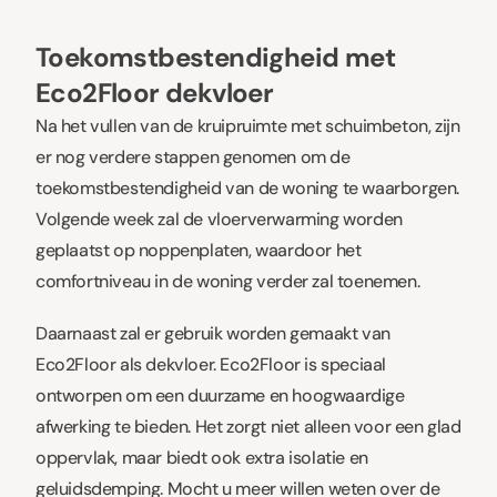
Toekomstbestendigheid met
Eco2Floor dekvloer
Na het vullen van de kruipruimte met schuimbeton, zijn
er nog verdere stappen genomen om de
toekomstbestendigheid van de woning te waarborgen.
Volgende week zal de vloerverwarming worden
geplaatst op noppenplaten, waardoor het
comfortniveau in de woning verder zal toenemen.
Daarnaast zal er gebruik worden gemaakt van
Eco2Floor
als dekvloer. Eco2Floor is speciaal
ontworpen om een duurzame en hoogwaardige
afwerking te bieden. Het zorgt niet alleen voor een glad
oppervlak, maar biedt ook extra isolatie en
geluidsdemping. Mocht u meer willen weten over de