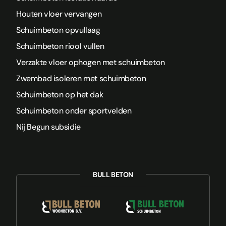
Houten vloer vervangen
Schuimbeton opvullaag
Schuimbeton riool vullen
Verzakte vloer ophogen met schuimbeton
Zwembad isoleren met schuimbeton
Schuimbeton op het dak
Schuimbeton onder sportvelden
Nij Begun subsidie