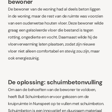
bewoner
De bewoner van de woning had al deels beton liggen
in de woning, maar de rest van de ruimte was voorzien
van een ouderwetse
houten vloer
. Deze bewoner wilde
graag een geïsoleerde vloer die bestand is tegen
rotting, ongedierte en vocht. Daarnaast wilde hij de
vloerverwarming laten plaatsen, zodat zijn nieuwe
vloer niet alleen comfortabel en stevig zou zijn, maar
ook energiezuinig.
De oplossing: schuimbetonvulling
Om aan de behoeften van de bewoner te voldoen,
heeft Bull Schuimbeton ervoor gekozen om de
kruipruimte in Nunspeet op te vullen met schuimbeton.
Schuimbeton
is een innovatief en duurzaam materiaal