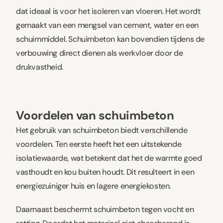
dat ideaal is voor het isoleren van vloeren. Het wordt
gemaakt van een mengsel van cement, water en een
schuimmiddel. Schuimbeton kan bovendien tijdens de
verbouwing direct dienen als werkvloer door de
drukvastheid.
Voordelen van schuimbeton
Het gebruik van schuimbeton biedt verschillende
voordelen. Ten eerste heeft het een uitstekende
isolatiewaarde, wat betekent dat het de warmte goed
vasthoudt en kou buiten houdt. Dit resulteert in een
energiezuiniger huis en lagere energiekosten.
Daarnaast beschermt schuimbeton tegen vocht en