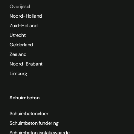
Overijssel
Noord-Holland
Zuid-Holland
Utrecht
Gelderland
Zeeland
Noord-Brabant
Limburg
Schuimbeton
Schuimbetonvloer
Schuimbeton fundering
Schuimbeton isolatiewaarde