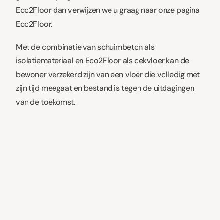
Eco2Floor dan verwijzen we u graag naar onze pagina
Eco2Floor.
Met de combinatie van schuimbeton als
isolatiemateriaal en Eco2Floor als dekvloer kan de
bewoner verzekerd zijn van een vloer die volledig met
zijn tijd meegaat en bestand is tegen de uitdagingen
van de toekomst.