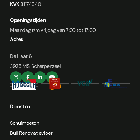
KVK
81174640
Openingstijden
Maandag t/m vrijdag van 7:30 tot 17:00
Adres
De Haar 6
3925 MS, Scherpenzeel
Diensten
Schuimbeton
Bull Renovatievloer