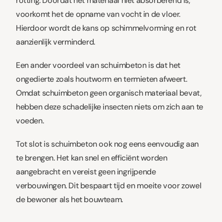
rotting. Doordat het materiaal niet absorberend is,
voorkomt het de opname van vocht in de vloer.
Hierdoor wordt de kans op schimmelvorming en rot
aanzienlijk verminderd.
Een ander voordeel van schuimbeton is dat het
ongedierte zoals houtworm en termieten afweert.
Omdat schuimbeton geen organisch materiaal bevat,
hebben deze schadelijke insecten niets om zich aan te
voeden.
Tot slot is schuimbeton ook nog eens eenvoudig aan
te brengen. Het kan snel en efficiënt worden
aangebracht en vereist geen ingrijpende
verbouwingen. Dit bespaart tijd en moeite voor zowel
de bewoner als het bouwteam.