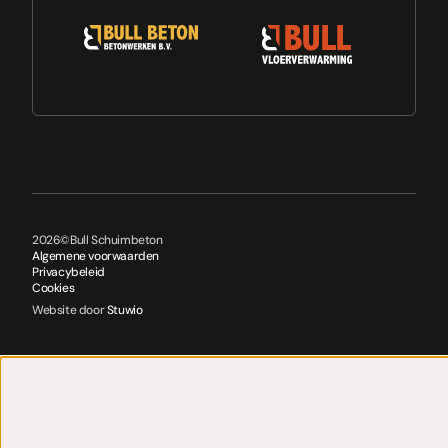
2026
©
Bull Schuimbeton
Algemene voorwaarden
Privacybeleid
Cookies
Website door
Stuwio