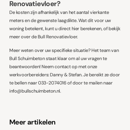
Renovatievloer?
De kosten zijn afhankelijk van het aantal vierkante
meters en de gewenste laagdikte. Wat dit voor uw
woning betekent,
kunt u direct hier berekenen
, of bekijk
meer over de Bull Renovatievloer
.
Meer weten over uw specifieke situatie? Het team van
Bull Schuimbeton staat klaar om al uw vragen te
beantwoorden! Neem contact op met onze
werkvoorbereiders: Danny & Stefan. Je bereikt ze door
te bellen naar
033-2074016
of door te mailen naar
info@bullschuimbeton.nl
.
Meer artikelen