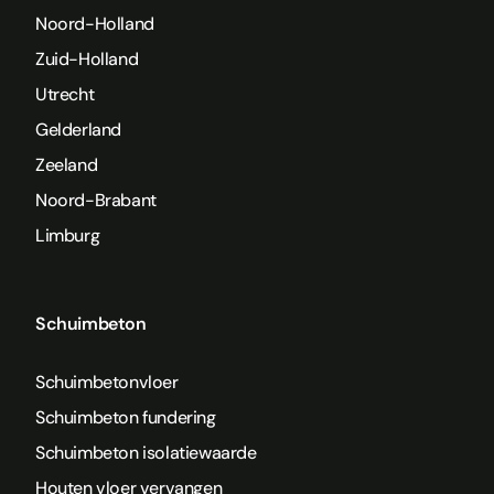
Noord-Holland
Zuid-Holland
Utrecht
Gelderland
Zeeland
Noord-Brabant
Limburg
Schuimbeton
Schuimbetonvloer
Schuimbeton fundering
Schuimbeton isolatiewaarde
Houten vloer vervangen