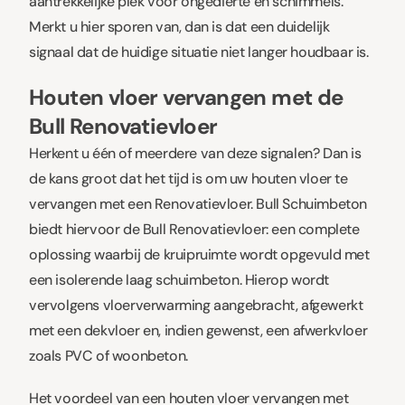
aantrekkelijke plek voor ongedierte en schimmels.
Merkt u hier sporen van, dan is dat een duidelijk
signaal dat de huidige situatie niet langer houdbaar is.
Houten vloer vervangen met de
Bull Renovatievloer
Herkent u één of meerdere van deze signalen? Dan is
de kans groot dat het tijd is om uw houten vloer te
vervangen met een Renovatievloer. Bull Schuimbeton
biedt hiervoor de Bull Renovatievloer: een complete
oplossing waarbij de kruipruimte wordt opgevuld met
een isolerende laag schuimbeton. Hierop wordt
vervolgens vloerverwarming aangebracht, afgewerkt
met een dekvloer en, indien gewenst, een afwerkvloer
zoals PVC of woonbeton.
Het voordeel van een houten vloer vervangen met