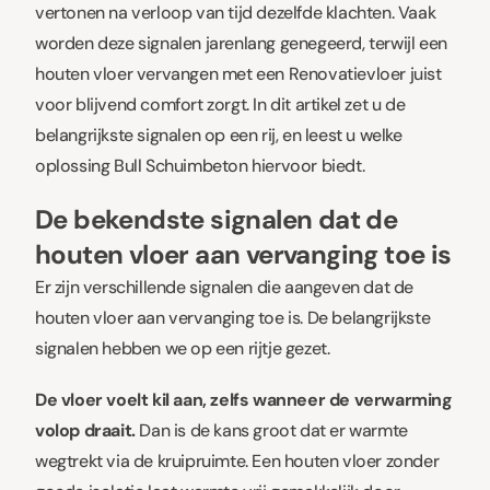
vertonen na verloop van tijd dezelfde klachten. Vaak
worden deze signalen jarenlang genegeerd, terwijl een
houten vloer vervangen met een Renovatievloer juist
voor blijvend comfort zorgt. In dit artikel zet u de
belangrijkste signalen op een rij, en leest u welke
oplossing Bull Schuimbeton hiervoor biedt.
De bekendste signalen dat de
houten vloer aan vervanging toe is
Er zijn verschillende signalen die aangeven dat de
houten vloer aan vervanging toe is. De belangrijkste
signalen hebben we op een rijtje gezet.
De vloer voelt kil aan, zelfs wanneer de verwarming
volop draait.
Dan is de kans groot dat er warmte
wegtrekt via de kruipruimte. Een houten vloer zonder