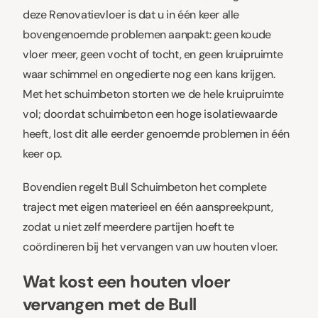
deze Renovatievloer is dat u in één keer alle
bovengenoemde problemen aanpakt: geen koude
vloer meer, geen vocht of tocht, en geen kruipruimte
waar schimmel en ongedierte nog een kans krijgen.
Met het schuimbeton storten we de hele kruipruimte
vol; doordat schuimbeton een hoge isolatiewaarde
heeft, lost dit alle eerder genoemde problemen in één
keer op.
Bovendien regelt Bull Schuimbeton het complete
traject met eigen materieel en één aanspreekpunt,
zodat u niet zelf meerdere partijen hoeft te
coördineren bij het vervangen van uw houten vloer.
Wat kost een houten vloer
vervangen met de Bull