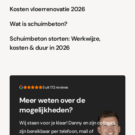
Kosten vloerrenovatie 2026
Wat is schuimbeton?
Schuimbeton storten: Werkwijze,
kosten & duur in 2026
5 uit 172 reviews
Meer weten over de
mogelijkheden?
Wij staan voor je klaar! Danny en zijn collega’s
zijn bereikbaar per telefoon, mail of