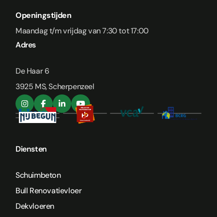
Openingstijden
Maandag t/m vrijdag van 7:30 tot 17:00
Adres
De Haar 6
3925 MS, Scherpenzeel
Diensten
Schuimbeton
Bull Renovatievloer
Dekvloeren