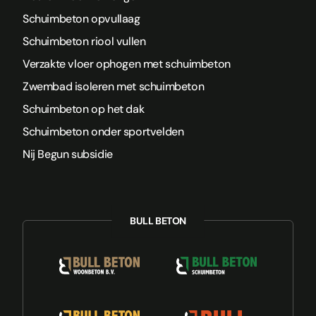
Schuimbeton opvullaag
Schuimbeton riool vullen
Verzakte vloer ophogen met schuimbeton
Zwembad isoleren met schuimbeton
Schuimbeton op het dak
Schuimbeton onder sportvelden
Nij Begun subsidie