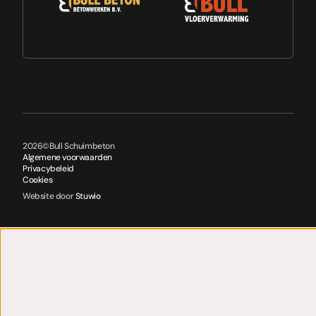
2026
©
Bull Schuimbeton
Algemene voorwaarden
Privacybeleid
Cookies
Website door
Stuwio